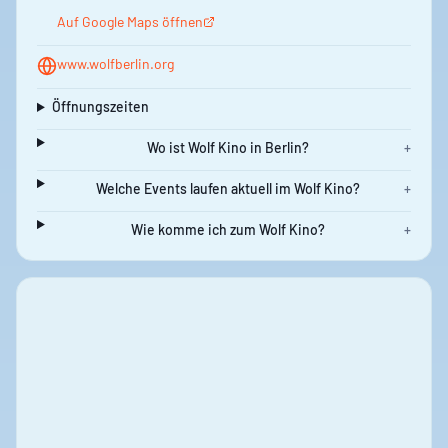
Auf Google Maps öffnen
www.wolfberlin.org
Öffnungszeiten
Wo ist Wolf Kino in Berlin?
+
Welche Events laufen aktuell im Wolf Kino?
+
Wie komme ich zum Wolf Kino?
+