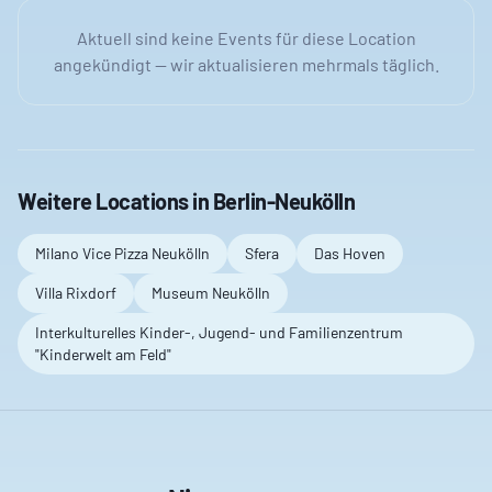
Aktuell sind keine Events für diese Location
angekündigt — wir aktualisieren mehrmals täglich.
Weitere Locations in
Berlin-Neukölln
Milano Vice Pizza Neukölln
Sfera
Das Hoven
Villa Rixdorf
Museum Neukölln
Interkulturelles Kinder-, Jugend- und Familienzentrum
"Kinderwelt am Feld"