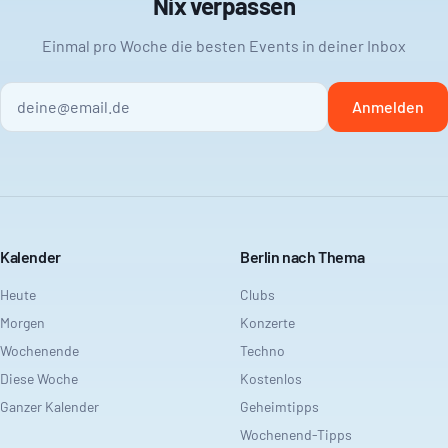
Nix verpassen
Einmal pro Woche die besten Events in deiner Inbox
Anmelden
Kalender
Berlin nach Thema
Heute
Clubs
Morgen
Konzerte
Wochenende
Techno
Diese Woche
Kostenlos
Ganzer Kalender
Geheimtipps
Wochenend-Tipps