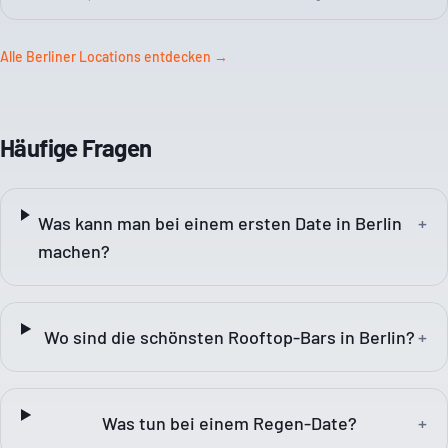
Alle Berliner Locations entdecken →
Häufige Fragen
Was kann man bei einem ersten Date in Berlin
+
machen?
Wo sind die schönsten Rooftop-Bars in Berlin?
+
Was tun bei einem Regen-Date?
+