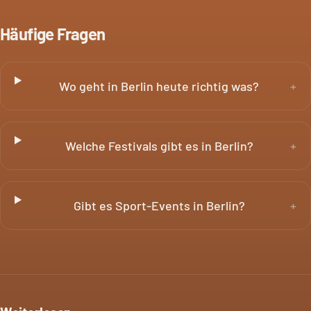
Häufige Fragen
Wo geht in Berlin heute richtig was?
+
Welche Festivals gibt es in Berlin?
+
Gibt es Sport-Events in Berlin?
+