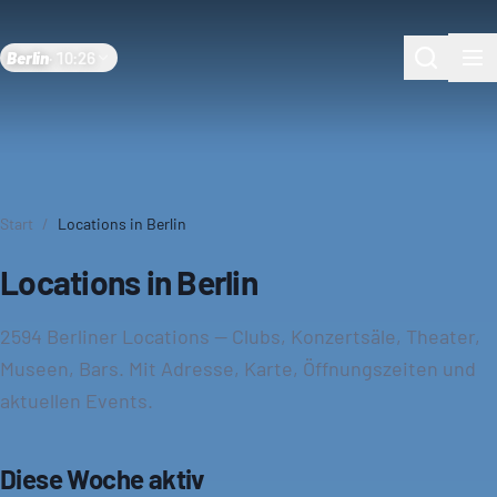
Berlin
·
10:26
Start
/
Locations in Berlin
Locations in Berlin
2594 Berliner Locations — Clubs, Konzertsäle, Theater,
Museen, Bars. Mit Adresse, Karte, Öffnungszeiten und
aktuellen Events.
Diese Woche aktiv