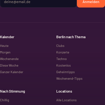
Anmelden
Kalender
Berlin nach Thema
Heute
Clubs
Morgen
Konzerte
Wochenende
Techno
Diese Woche
Kostenlos
Ganzer Kalender
Geheimtipps
Wochenend-Tipps
Nach Stimmung
Locations
Chillig
Alle Locations