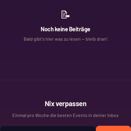
📝
Noch keine Beiträge
Bald gibt's hier was zu lesen — bleib dran!
Nix verpassen
Einmal pro Woche die besten Events in deiner Inbox