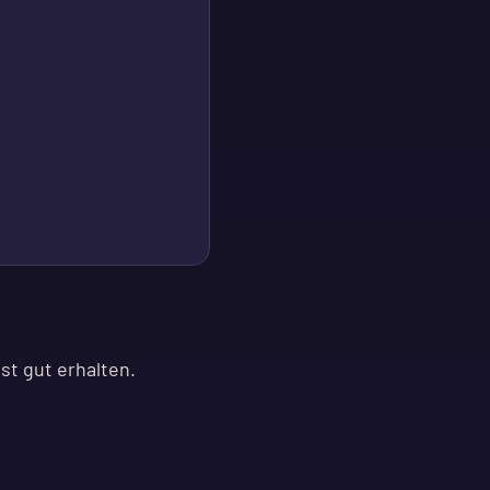
st gut erhalten.