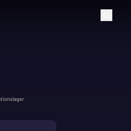
tionslager