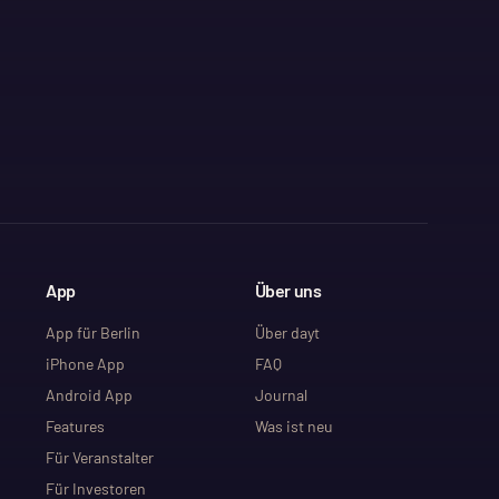
App
Über uns
App für Berlin
Über dayt
iPhone App
FAQ
Android App
Journal
Features
Was ist neu
Für Veranstalter
Für Investoren