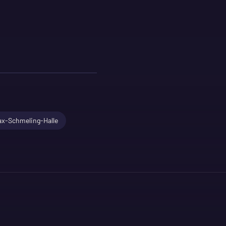
x-Schmeling-Halle