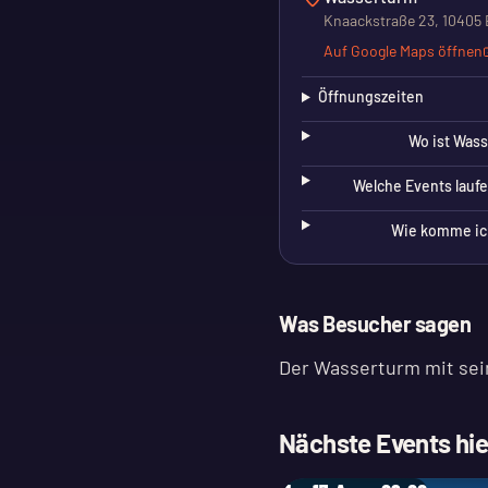
Knaackstraße 23, 10405 
Auf Google Maps öffnen
Öffnungszeiten
Wo ist Wass
Welche Events laufe
Wie komme ic
Was Besucher sagen
Der Wasserturm mit sein
Nächste Events hie