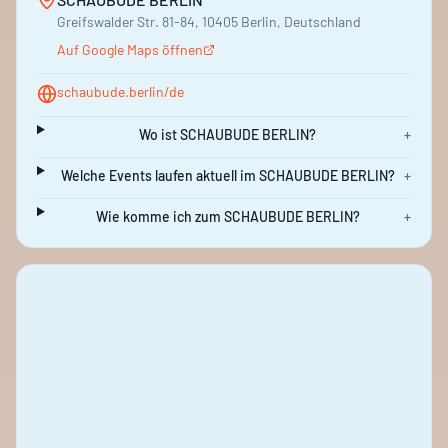
Greifswalder Str. 81-84, 10405 Berlin, Deutschland
Auf Google Maps öffnen
schaubude.berlin/de
Wo ist SCHAUBUDE BERLIN?
+
Welche Events laufen aktuell im SCHAUBUDE BERLIN?
+
Wie komme ich zum SCHAUBUDE BERLIN?
+