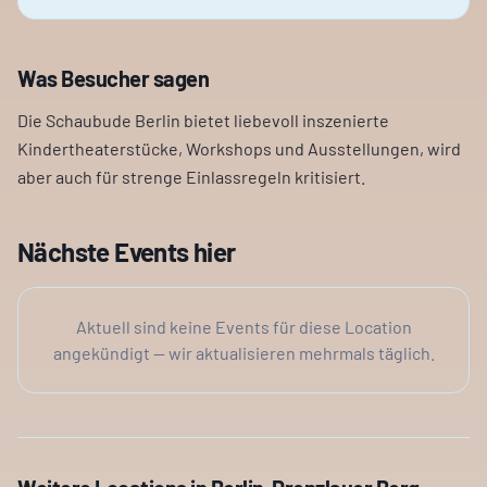
Was Besucher sagen
Die Schaubude Berlin bietet liebevoll inszenierte
Kindertheaterstücke, Workshops und Ausstellungen, wird
aber auch für strenge Einlassregeln kritisiert.
Nächste Events hier
Aktuell sind keine Events für diese Location
angekündigt — wir aktualisieren mehrmals täglich.