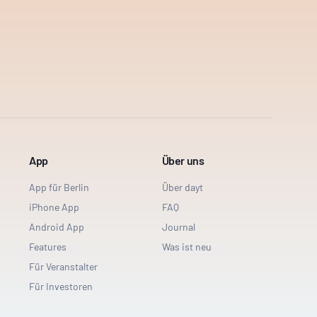
App
Über uns
App für Berlin
Über dayt
iPhone App
FAQ
Android App
Journal
Features
Was ist neu
Für Veranstalter
Für Investoren