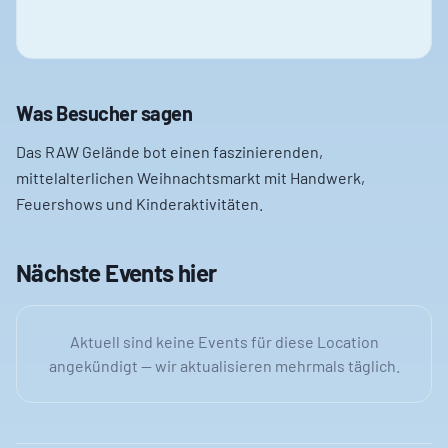
Was Besucher sagen
Das RAW Gelände bot einen faszinierenden,
mittelalterlichen Weihnachtsmarkt mit Handwerk,
Feuershows und Kinderaktivitäten.
Nächste Events hier
Aktuell sind keine Events für diese Location
angekündigt — wir aktualisieren mehrmals täglich.