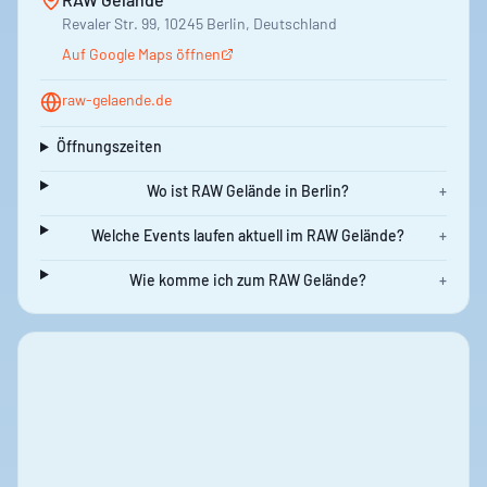
Revaler Str. 99, 10245 Berlin, Deutschland
Auf Google Maps öffnen
raw-gelaende.de
Öffnungszeiten
Wo ist RAW Gelände in Berlin?
+
Welche Events laufen aktuell im RAW Gelände?
+
Wie komme ich zum RAW Gelände?
+