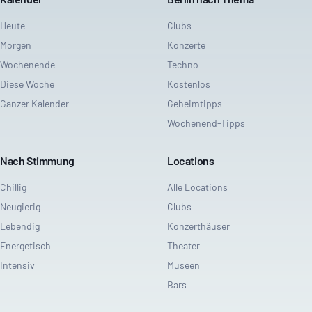
Heute
Clubs
Morgen
Konzerte
Wochenende
Techno
Diese Woche
Kostenlos
Ganzer Kalender
Geheimtipps
Wochenend-Tipps
Nach Stimmung
Locations
Chillig
Alle Locations
Neugierig
Clubs
Lebendig
Konzerthäuser
Energetisch
Theater
Intensiv
Museen
Bars