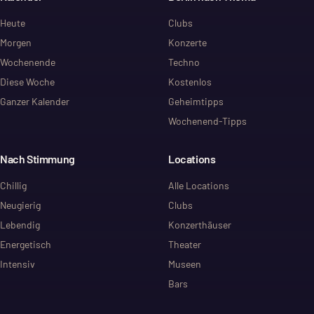
Heute
Clubs
Morgen
Konzerte
Wochenende
Techno
Diese Woche
Kostenlos
Ganzer Kalender
Geheimtipps
Wochenend-Tipps
Nach Stimmung
Locations
Chillig
Alle Locations
Neugierig
Clubs
Lebendig
Konzerthäuser
Energetisch
Theater
Intensiv
Museen
Bars