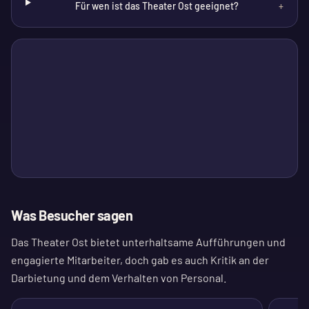
Für wen ist das Theater Ost geeignet?
+
Was Besucher sagen
Das Theater Ost bietet unterhaltsame Aufführungen und
engagierte Mitarbeiter, doch gab es auch Kritik an der
Darbietung und dem Verhalten von Personal.