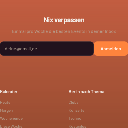
Nix verpassen
Einmal pro Woche die besten Events in deiner Inbox
Anmelden
Kalender
Berlin nach Thema
Heute
Clubs
Morgen
Konzerte
Wochenende
Techno
Diese Woche
Kostenlos