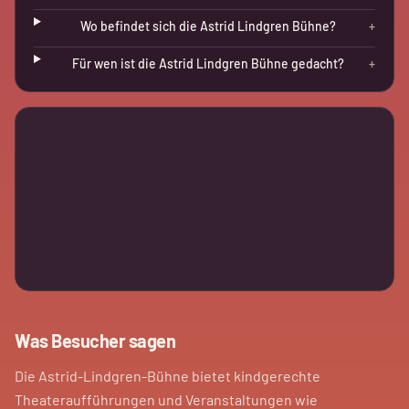
Wo befindet sich die Astrid Lindgren Bühne?
+
Für wen ist die Astrid Lindgren Bühne gedacht?
+
Was Besucher sagen
Die Astrid-Lindgren-Bühne bietet kindgerechte
Theateraufführungen und Veranstaltungen wie