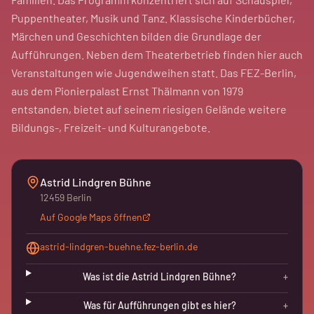
Puppentheater, Musik und Tanz. Klassische Kinderbücher,
Märchen und Geschichten bilden die Grundlage der
Aufführungen. Neben dem Theaterbetrieb finden hier auch
Veranstaltungen wie Jugendweihen statt. Das FEZ-Berlin,
aus dem Pionierpalast Ernst Thälmann von 1979
entstanden, bietet auf seinem riesigen Gelände weitere
Bildungs-, Freizeit- und Kulturangebote.
Astrid Lindgren Bühne
12459 Berlin
Auf Google Maps öffnen
astrid-lindgren-buehne.fez-berlin.de
Was ist die Astrid Lindgren Bühne?
+
Was für Aufführungen gibt es hier?
+