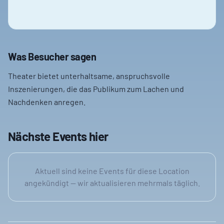
Was Besucher sagen
Theater bietet unterhaltsame, anspruchsvolle
Inszenierungen, die das Publikum zum Lachen und
Nachdenken anregen.
Nächste Events hier
Aktuell sind keine Events für diese Location
angekündigt — wir aktualisieren mehrmals täglich.