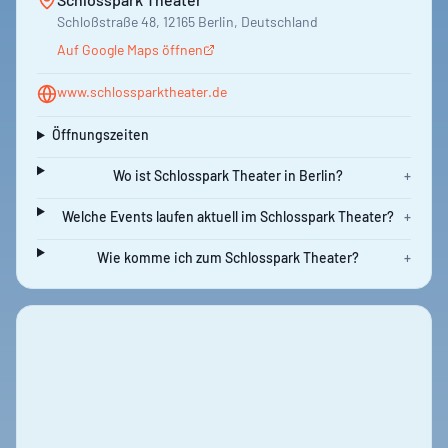
Schloßstraße 48, 12165 Berlin, Deutschland
Auf Google Maps öffnen
www.schlossparktheater.de
Öffnungszeiten
Wo ist Schlosspark Theater in Berlin?
+
Welche Events laufen aktuell im Schlosspark Theater?
+
Wie komme ich zum Schlosspark Theater?
+