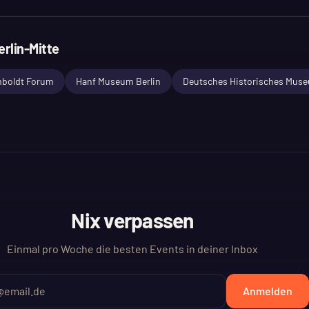
erlin-Mitte
boldt Forum
Hanf Museum Berlin
Deutsches Historisches Mus
Nix verpassen
Einmal pro Woche die besten Events in deiner Inbox
Anmelden