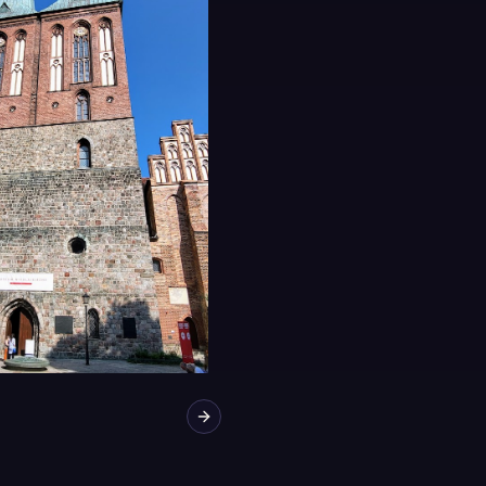
Next slide