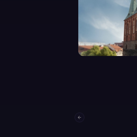
Previous slide