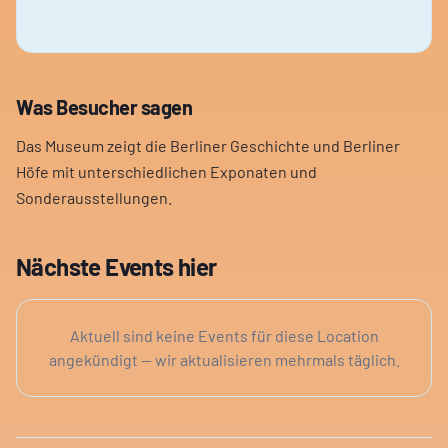
Was Besucher sagen
Das Museum zeigt die Berliner Geschichte und Berliner
Höfe mit unterschiedlichen Exponaten und
Sonderausstellungen.
Nächste Events hier
Aktuell sind keine Events für diese Location
angekündigt — wir aktualisieren mehrmals täglich.