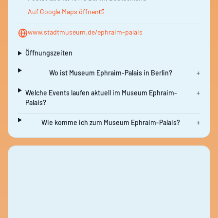
Auf Google Maps öffnen
www.stadtmuseum.de/ephraim-palais
Öffnungszeiten
Wo ist Museum Ephraim-Palais in Berlin?
+
Welche Events laufen aktuell im Museum Ephraim-
+
Palais?
Wie komme ich zum Museum Ephraim-Palais?
+