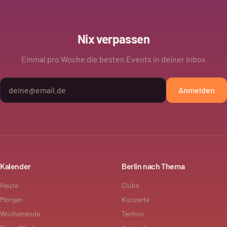
Nix verpassen
Einmal pro Woche die besten Events in deiner Inbox
Anmelden
Kalender
Berlin nach Thema
Heute
Clubs
Morgen
Konzerte
Wochenende
Techno