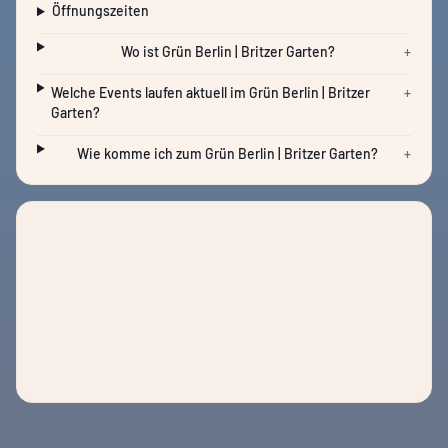
Öffnungszeiten
Wo ist Grün Berlin | Britzer Garten?
+
Welche Events laufen aktuell im Grün Berlin | Britzer
+
Garten?
Wie komme ich zum Grün Berlin | Britzer Garten?
+