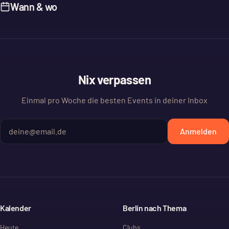
Wann & wo
Nix verpassen
Einmal pro Woche die besten Events in deiner Inbox
Anmelden
Kalender
Berlin nach Thema
Heute
Clubs