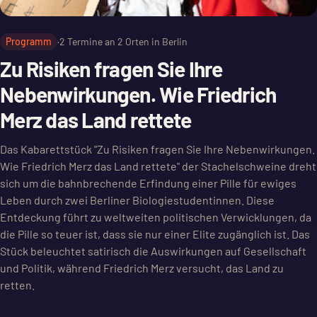
Programm
·
2
Termine an
2
Orten in Berlin
Zu Risiken fragen Sie Ihre
Nebenwirkungen. Wie Friedrich
Merz das Land rettete
Das Kabarettstück "Zu Risiken fragen Sie Ihre Nebenwirkungen.
Wie Friedrich Merz das Land rettete" der Stachelschweine dreht
sich um die bahnbrechende Erfindung einer Pille für ewiges
Leben durch zwei Berliner Biologiestudentinnen. Diese
Entdeckung führt zu weltweiten politischen Verwicklungen, da
die Pille so teuer ist, dass sie nur einer Elite zugänglich ist. Das
Stück beleuchtet satirisch die Auswirkungen auf Gesellschaft
und Politik, während Friedrich Merz versucht, das Land zu
retten.