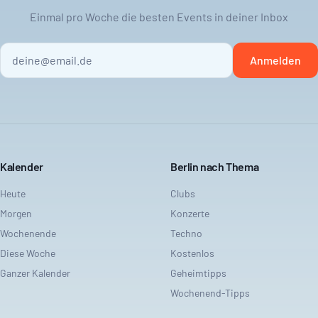
Einmal pro Woche die besten Events in deiner Inbox
Anmelden
Kalender
Berlin nach Thema
Heute
Clubs
Morgen
Konzerte
Wochenende
Techno
Diese Woche
Kostenlos
Ganzer Kalender
Geheimtipps
Wochenend-Tipps