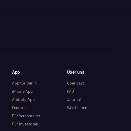
App
Über uns
App für Berlin
Über dayt
iPhone App
FAQ
Android App
Journal
Features
Was ist neu
Für Veranstalter
Für Investoren