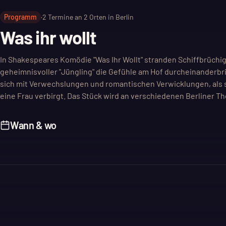
Programm
·
2
Termine an
2
Orten in Berlin
Was ihr wollt
In Shakespeares Komödie "Was Ihr Wollt" stranden Schiffbrüchige 
geheimnisvoller "Jüngling" die Gefühle am Hof durcheinanderbri
sich mit Verwechslungen und romantischen Verwicklungen, als si
eine Frau verbirgt. Das Stück wird an verschiedenen Berliner Th
Wann & wo