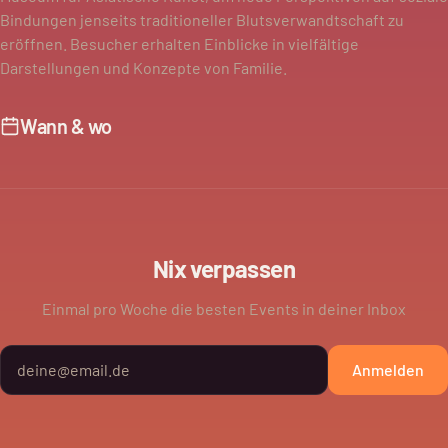
Bindungen jenseits traditioneller Blutsverwandtschaft zu
eröffnen. Besucher erhalten Einblicke in vielfältige
Darstellungen und Konzepte von Familie.
Wann & wo
Nix verpassen
Einmal pro Woche die besten Events in deiner Inbox
Anmelden