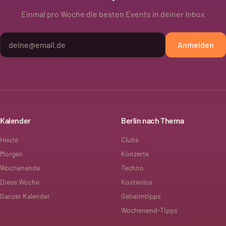
Einmal pro Woche die besten Events in deiner Inbox
Anmelden
Kalender
Berlin nach Thema
Heute
Clubs
Morgen
Konzerte
Wochenende
Techno
Diese Woche
Kostenlos
Ganzer Kalender
Geheimtipps
Wochenend-Tipps