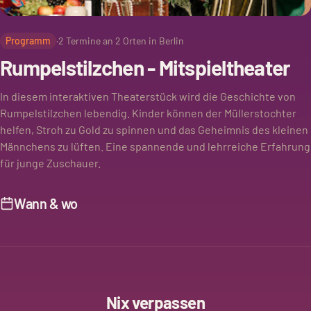
Programm
·
2
Termine an
2
Orten in Berlin
Rumpelstilzchen - Mitspieltheater
In diesem interaktiven Theaterstück wird die Geschichte von
Rumpelstilzchen lebendig. Kinder können der Müllerstochter
helfen, Stroh zu Gold zu spinnen und das Geheimnis des kleinen
Männchens zu lüften. Eine spannende und lehrreiche Erfahrung
für junge Zuschauer.
Wann & wo
Nix verpassen