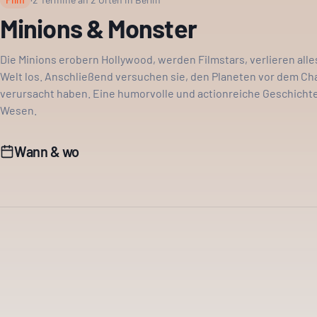
Minions & Monster
Die Minions erobern Hollywood, werden Filmstars, verlieren alle
Welt los. Anschließend versuchen sie, den Planeten vor dem Chao
verursacht haben. Eine humorvolle und actionreiche Geschichte
Wesen.
Wann & wo