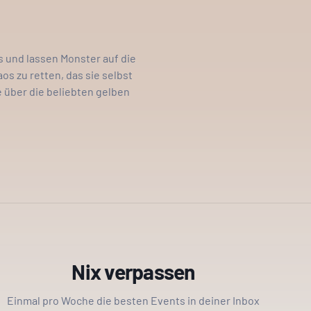
s und lassen Monster auf die
s zu retten, das sie selbst
 über die beliebten gelben
Nix verpassen
Einmal pro Woche die besten Events in deiner Inbox