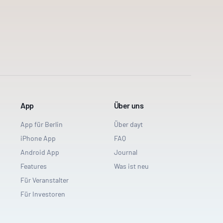
App
Über uns
App für Berlin
Über dayt
iPhone App
FAQ
Android App
Journal
Features
Was ist neu
Für Veranstalter
Für Investoren