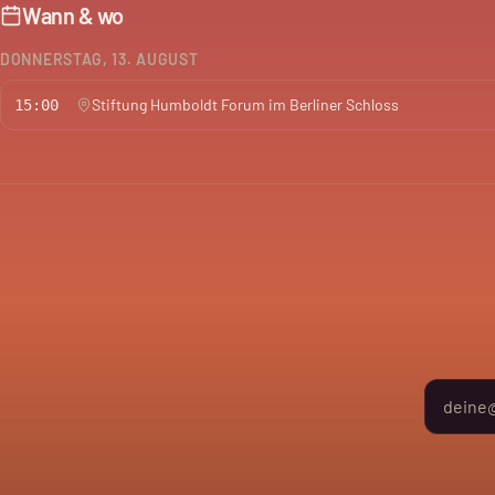
Wann & wo
DONNERSTAG, 13. AUGUST
Stiftung Humboldt Forum im Berliner Schloss
15:00