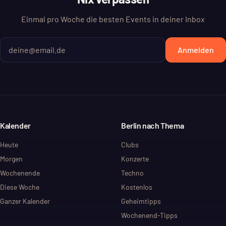
Einmal pro Woche die besten Events in deiner Inbox
Anmelden
Kalender
Berlin nach Thema
Heute
Clubs
Morgen
Konzerte
Wochenende
Techno
Diese Woche
Kostenlos
Ganzer Kalender
Geheimtipps
Wochenend-Tipps