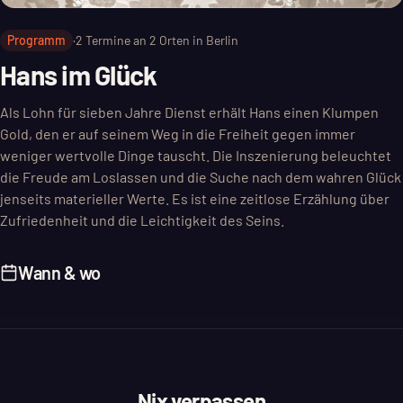
Programm
·
2
Termine an
2
Orten in Berlin
Hans im Glück
Als Lohn für sieben Jahre Dienst erhält Hans einen Klumpen
Gold, den er auf seinem Weg in die Freiheit gegen immer
weniger wertvolle Dinge tauscht. Die Inszenierung beleuchtet
die Freude am Loslassen und die Suche nach dem wahren Glück
jenseits materieller Werte. Es ist eine zeitlose Erzählung über
Zufriedenheit und die Leichtigkeit des Seins.
Wann & wo
Nix verpassen