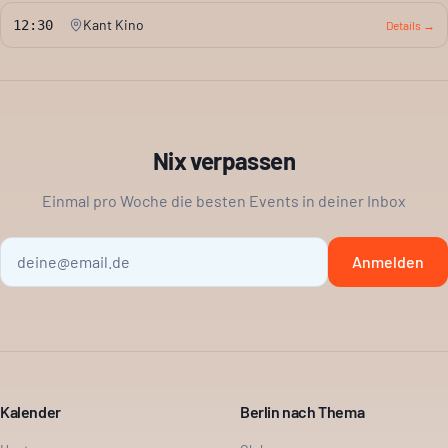
Kant Kino
12:30
Details →
Nix verpassen
Einmal pro Woche die besten Events in deiner Inbox
Anmelden
Kalender
Berlin nach Thema