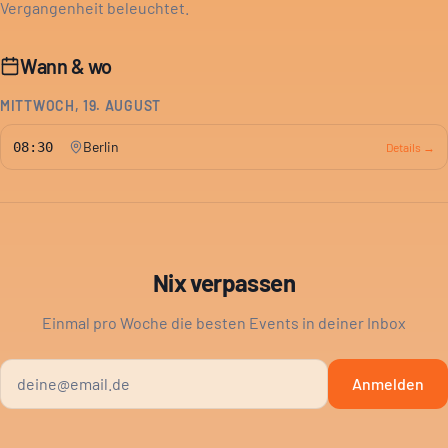
Vergangenheit beleuchtet.
Wann & wo
MITTWOCH, 19. AUGUST
Berlin
08:30
Details →
Nix verpassen
Einmal pro Woche die besten Events in deiner Inbox
Anmelden