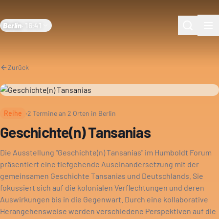
Berlin
·
16:41
Zurück
Reihe
·
2
Termine an
2
Orten in Berlin
Geschichte(n) Tansanias
Die Ausstellung "Geschichte(n) Tansanias" im Humboldt Forum
präsentiert eine tiefgehende Auseinandersetzung mit der
gemeinsamen Geschichte Tansanias und Deutschlands. Sie
fokussiert sich auf die kolonialen Verflechtungen und deren
Auswirkungen bis in die Gegenwart. Durch eine kollaborative
Herangehensweise werden verschiedene Perspektiven auf die