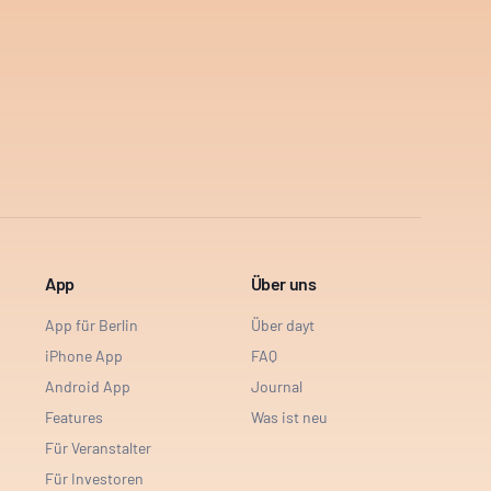
App
Über uns
App für Berlin
Über dayt
iPhone App
FAQ
Android App
Journal
Features
Was ist neu
Für Veranstalter
Für Investoren