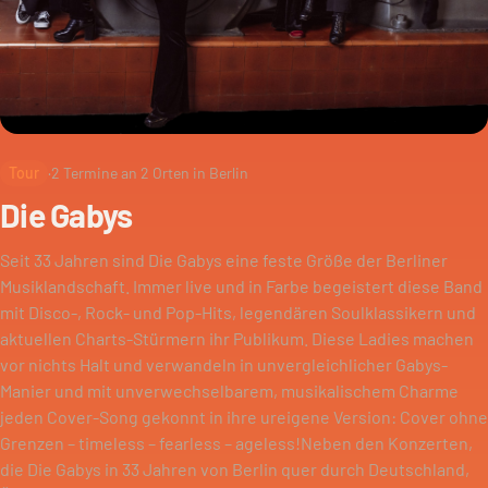
Tour
·
2
Termine an
2
Orten in Berlin
Die Gabys
Seit 33 Jahren sind Die Gabys eine feste Größe der Berliner
Musiklandschaft. Immer live und in Farbe begeistert diese Band
mit Disco-, Rock- und Pop-Hits, legendären Soulklassikern und
aktuellen Charts-Stürmern ihr Publikum. Diese Ladies machen
vor nichts Halt und verwandeln in unvergleichlicher Gabys-
Manier und mit unverwechselbarem, musikalischem Charme
jeden Cover-Song gekonnt in ihre ureigene Version: Cover ohne
Grenzen – timeless – fearless – ageless!Neben den Konzerten,
die Die Gabys in 33 Jahren von Berlin quer durch Deutschland,