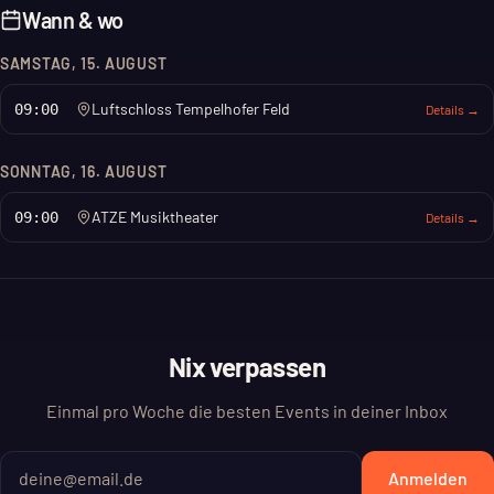
Wann & wo
SAMSTAG, 15. AUGUST
Luftschloss Tempelhofer Feld
09:00
Details →
SONNTAG, 16. AUGUST
ATZE Musiktheater
09:00
Details →
Nix verpassen
Einmal pro Woche die besten Events in deiner Inbox
Anmelden