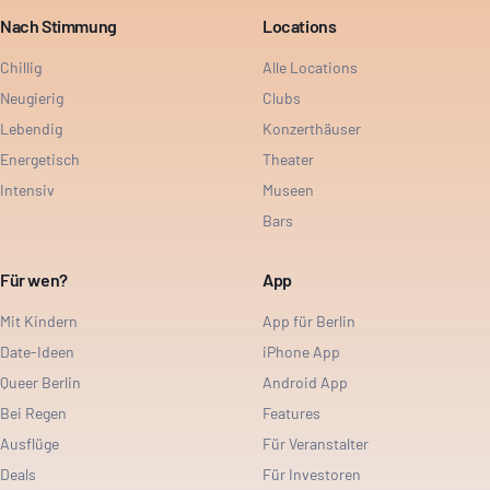
Nach Stimmung
Locations
Chillig
Alle Locations
Neugierig
Clubs
Lebendig
Konzerthäuser
Energetisch
Theater
Intensiv
Museen
Bars
Für wen?
App
Mit Kindern
App für Berlin
Date-Ideen
iPhone App
Queer Berlin
Android App
Bei Regen
Features
Ausflüge
Für Veranstalter
Deals
Für Investoren