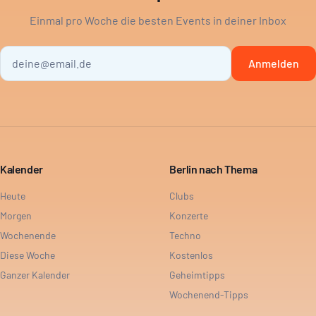
Einmal pro Woche die besten Events in deiner Inbox
Anmelden
Kalender
Berlin nach Thema
Heute
Clubs
Morgen
Konzerte
Wochenende
Techno
Diese Woche
Kostenlos
Ganzer Kalender
Geheimtipps
Wochenend-Tipps