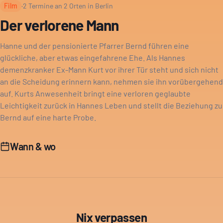
Film
·
2
Termine an
2
Orten in Berlin
Der verlorene Mann
Hanne und der pensionierte Pfarrer Bernd führen eine
glückliche, aber etwas eingefahrene Ehe. Als Hannes
demenzkranker Ex-Mann Kurt vor ihrer Tür steht und sich nicht
an die Scheidung erinnern kann, nehmen sie ihn vorübergehend
auf. Kurts Anwesenheit bringt eine verloren geglaubte
Leichtigkeit zurück in Hannes Leben und stellt die Beziehung zu
Bernd auf eine harte Probe.
Wann & wo
Nix verpassen