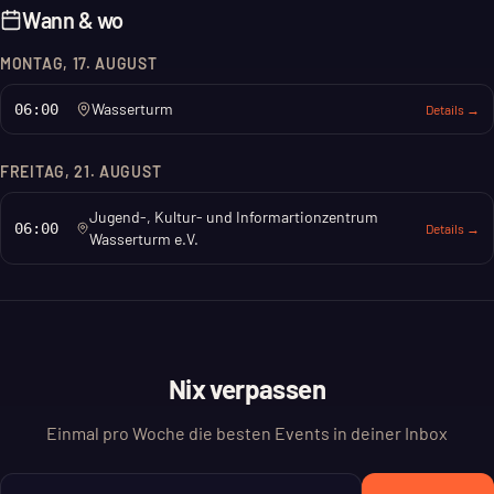
Wann & wo
MONTAG, 17. AUGUST
Wasserturm
06:00
Details →
FREITAG, 21. AUGUST
Jugend-, Kultur- und Informartionzentrum
06:00
Details →
Wasserturm e.V.
Nix verpassen
Einmal pro Woche die besten Events in deiner Inbox