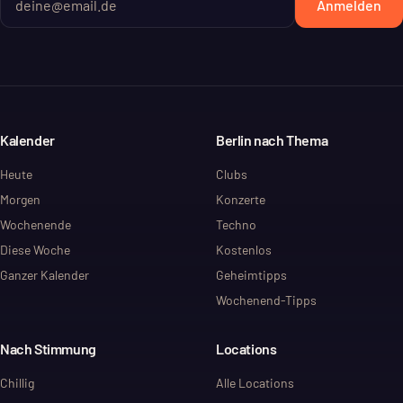
Anmelden
Kalender
Berlin nach Thema
Heute
Clubs
Morgen
Konzerte
Wochenende
Techno
Diese Woche
Kostenlos
Ganzer Kalender
Geheimtipps
Wochenend-Tipps
Nach Stimmung
Locations
Chillig
Alle Locations