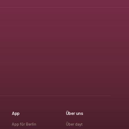
App
Über uns
App für Berlin
Über dayt