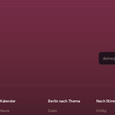
Kalender
Berlin nach Thema
Nach Sti
Heute
Clubs
Chillig