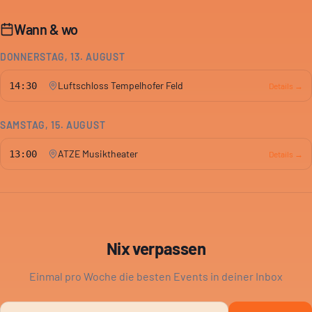
Wann & wo
DONNERSTAG, 13. AUGUST
Luftschloss Tempelhofer Feld
14:30
Details →
SAMSTAG, 15. AUGUST
ATZE Musiktheater
13:00
Details →
Nix verpassen
Einmal pro Woche die besten Events in deiner Inbox