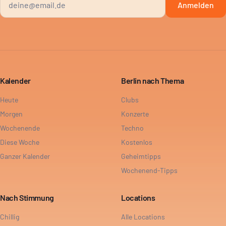
Anmelden
Kalender
Berlin nach Thema
Heute
Clubs
Morgen
Konzerte
Wochenende
Techno
Diese Woche
Kostenlos
Ganzer Kalender
Geheimtipps
Wochenend-Tipps
Nach Stimmung
Locations
Chillig
Alle Locations