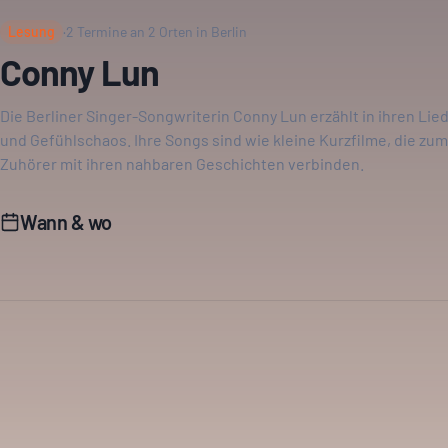
Lesung
·
2
Termine an
2
Orten in Berlin
Conny Lun
Die Berliner Singer-Songwriterin Conny Lun erzählt in ihren Lie
und Gefühlschaos. Ihre Songs sind wie kleine Kurzfilme, die zu
Zuhörer mit ihren nahbaren Geschichten verbinden.
Wann & wo