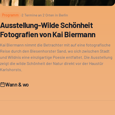
Programm
·
2
Termine an
2
Orten in Berlin
Ausstellung-Wilde Schönheit
Fotografien von Kai Biermann
Kai Biermann nimmt die Betrachter mit auf eine fotografische
Reise durch den Biesenhorster Sand, wo sich zwischen Stadt
und Wildnis eine einzigartige Poesie entfaltet. Die Ausstellung
zeigt die wilde Schönheit der Natur direkt vor der Haustür
Karlshorsts.
Wann & wo