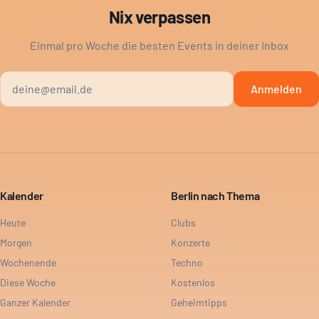
Nix verpassen
Einmal pro Woche die besten Events in deiner Inbox
Anmelden
Kalender
Berlin nach Thema
Heute
Clubs
Morgen
Konzerte
Wochenende
Techno
Diese Woche
Kostenlos
Ganzer Kalender
Geheimtipps