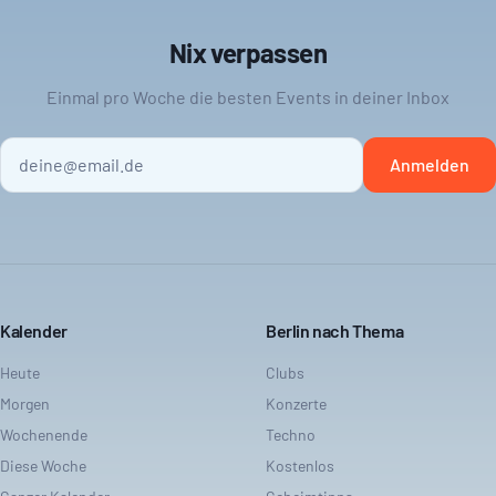
Nix verpassen
Einmal pro Woche die besten Events in deiner Inbox
Anmelden
Kalender
Berlin nach Thema
Heute
Clubs
Morgen
Konzerte
Wochenende
Techno
Diese Woche
Kostenlos