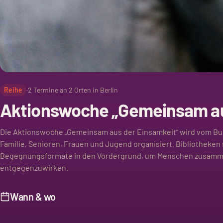
Reihe
·
2
Termine an
2
Orten in Berlin
Aktionswoche „Gemeinsam au
Die Aktionswoche „Gemeinsam aus der Einsamkeit“ wird vom Bu
Familie, Senioren, Frauen und Jugend organisiert. Bibliotheken 
Begegnungsformate in den Vordergrund, um Menschen zusamm
entgegenzuwirken.
Wann & wo