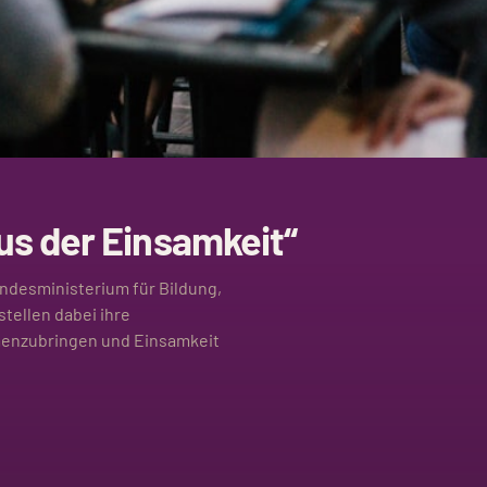
s der Einsamkeit“
ndesministerium für Bildung,
stellen dabei ihre
enzubringen und Einsamkeit