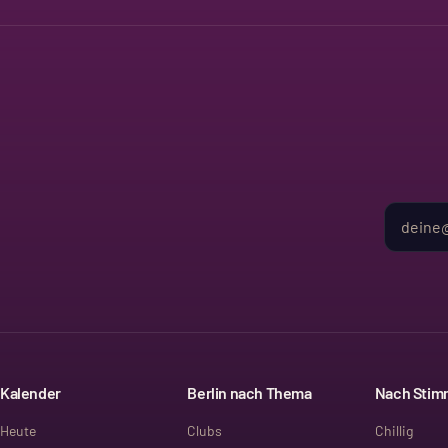
Kalender
Berlin nach Thema
Nach Sti
Heute
Clubs
Chillig