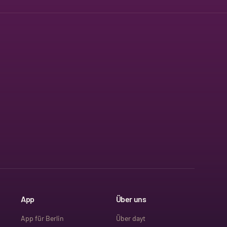
App
Über uns
App für Berlin
Über dayt