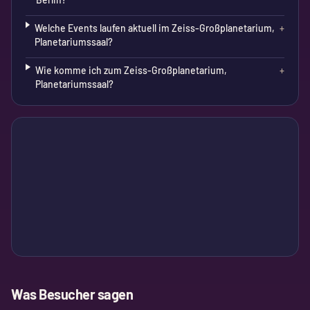
Welche Events laufen aktuell im Zeiss-Großplanetarium,
+
Planetariumssaal?
Wie komme ich zum Zeiss-Großplanetarium,
+
Planetariumssaal?
Was Besucher sagen