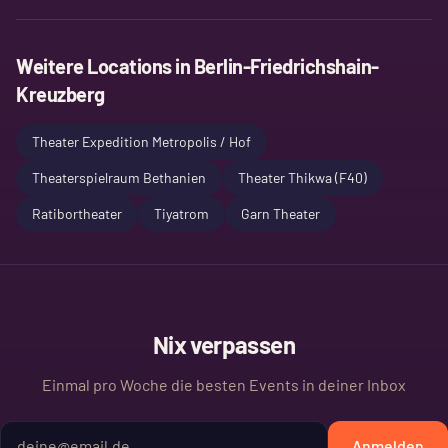
Weitere Locations in
Berlin-Friedrichshain-
Kreuzberg
Theater Expedition Metropolis / Hof
Theaterspielraum Bethanien
Theater Thikwa (F40)
Ratibortheater
Tiyatrom
Garn Theater
Nix verpassen
Einmal pro Woche die besten Events in deiner Inbox
Anmelden