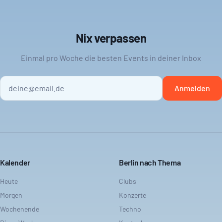
Nix verpassen
Einmal pro Woche die besten Events in deiner Inbox
Anmelden
Kalender
Berlin nach Thema
Heute
Clubs
Morgen
Konzerte
Wochenende
Techno