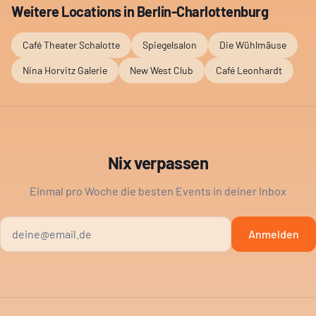
Weitere Locations in
Berlin-Charlottenburg
Café Theater Schalotte
Spiegelsalon
Die Wühlmäuse
Nina Horvitz Galerie
New West Club
Café Leonhardt
Nix verpassen
Einmal pro Woche die besten Events in deiner Inbox
Anmelden