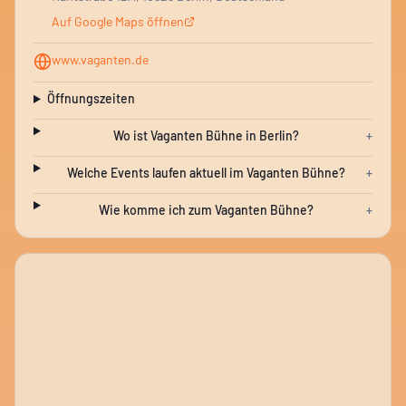
Auf Google Maps öffnen
www.vaganten.de
Öffnungszeiten
Wo ist Vaganten Bühne in Berlin?
+
Welche Events laufen aktuell im Vaganten Bühne?
+
Wie komme ich zum Vaganten Bühne?
+