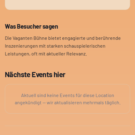
Was Besucher sagen
Die Vaganten Bühne bietet engagierte und berührende
Inszenierungen mit starken schauspielerischen
Leistungen, oft mit aktueller Relevanz.
Nächste Events hier
Aktuell sind keine Events für diese Location
angekündigt — wir aktualisieren mehrmals täglich.