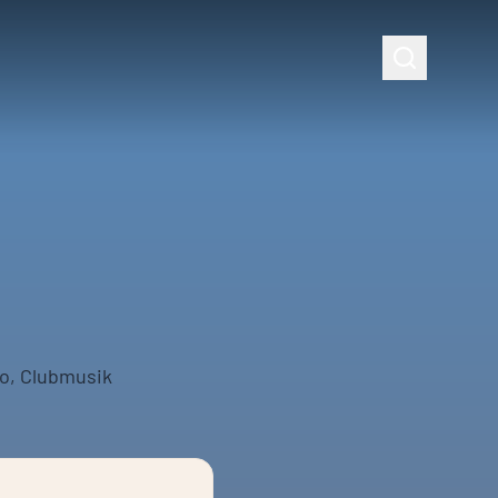
o, Clubmusik