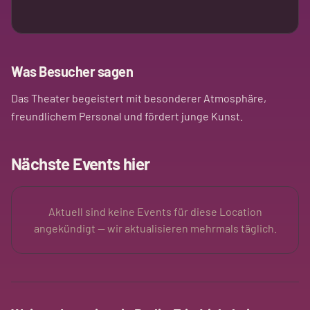
Was Besucher sagen
Das Theater begeistert mit besonderer Atmosphäre,
freundlichem Personal und fördert junge Kunst.
Nächste Events hier
Aktuell sind keine Events für diese Location
angekündigt — wir aktualisieren mehrmals täglich.