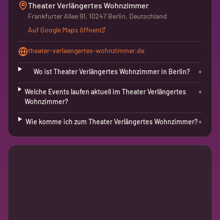
Theater Verlängertes Wohnzimmer
Frankfurter Allee 91, 10247 Berlin, Deutschland
Auf Google Maps öffnen
theater-verlaengertes-wohnzimmer.de
Wo ist Theater Verlängertes Wohnzimmer in Berlin?
+
Welche Events laufen aktuell im Theater Verlängertes
+
Wohnzimmer?
Wie komme ich zum Theater Verlängertes Wohnzimmer?
+