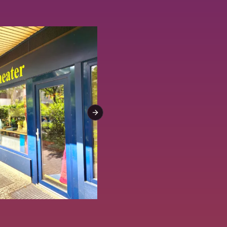
Next slide