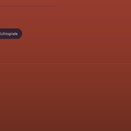
ichtspiele