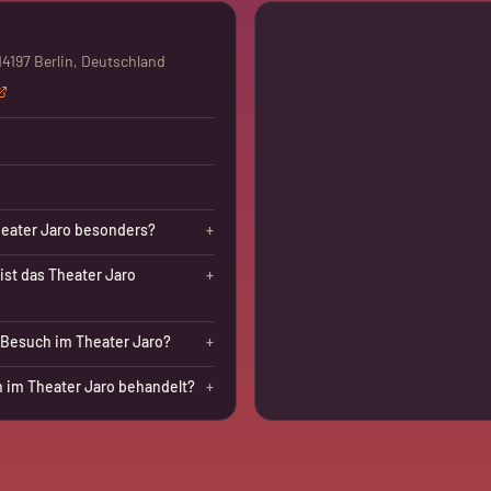
14197 Berlin, Deutschland
eater Jaro besonders?
+
ist das Theater Jaro
+
 Besuch im Theater Jaro?
+
im Theater Jaro behandelt?
+