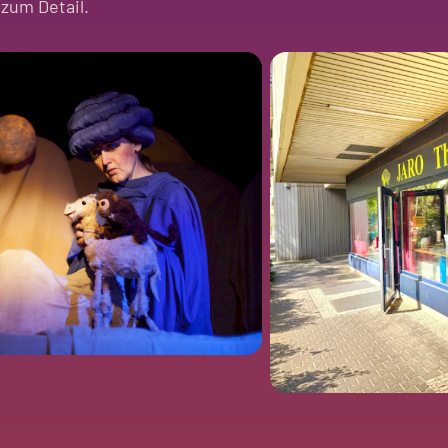
 zum Detail.