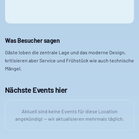
Was Besucher sagen
Gäste loben die zentrale Lage und das moderne Design,
kritisieren aber Service und Frühstück wie auch technische
Mängel.
Nächste Events hier
Aktuell sind keine Events für diese Location
angekündigt — wir aktualisieren mehrmals täglich.