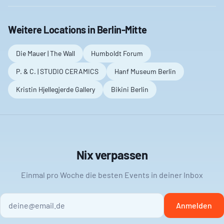
Weitere Locations in
Berlin-Mitte
Die Mauer | The Wall
Humboldt Forum
P. & C. | STUDIO CERAMICS
Hanf Museum Berlin
Kristin Hjellegjerde Gallery
Bikini Berlin
Nix verpassen
Einmal pro Woche die besten Events in deiner Inbox
Anmelden