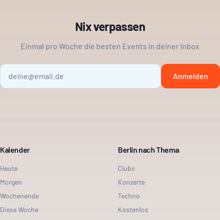
Nix verpassen
Einmal pro Woche die besten Events in deiner Inbox
Anmelden
Kalender
Berlin nach Thema
Heute
Clubs
Morgen
Konzerte
Wochenende
Techno
Diese Woche
Kostenlos