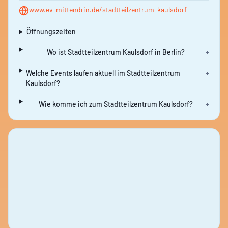
www.ev-mittendrin.de/stadtteilzentrum-kaulsdorf
Öffnungszeiten
Wo ist Stadtteilzentrum Kaulsdorf in Berlin?
+
Welche Events laufen aktuell im Stadtteilzentrum
+
Kaulsdorf?
Wie komme ich zum Stadtteilzentrum Kaulsdorf?
+