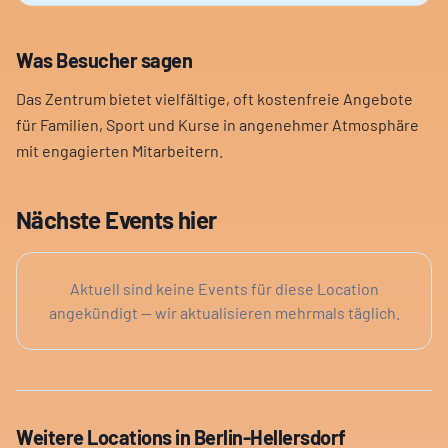
Was Besucher sagen
Das Zentrum bietet vielfältige, oft kostenfreie Angebote
für Familien, Sport und Kurse in angenehmer Atmosphäre
mit engagierten Mitarbeitern.
Nächste Events hier
Aktuell sind keine Events für diese Location
angekündigt — wir aktualisieren mehrmals täglich.
Weitere Locations in
Berlin-Hellersdorf