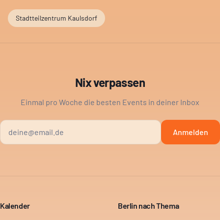
Stadtteilzentrum Kaulsdorf
Nix verpassen
Einmal pro Woche die besten Events in deiner Inbox
Anmelden
Kalender
Berlin nach Thema