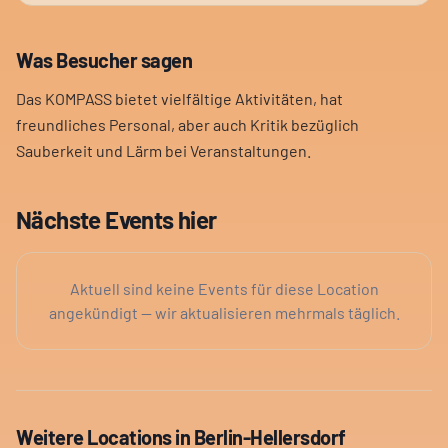
Was Besucher sagen
Das KOMPASS bietet vielfältige Aktivitäten, hat
freundliches Personal, aber auch Kritik bezüglich
Sauberkeit und Lärm bei Veranstaltungen.
Nächste Events hier
Aktuell sind keine Events für diese Location
angekündigt — wir aktualisieren mehrmals täglich.
Weitere Locations in
Berlin-Hellersdorf