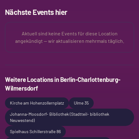
Nächste Events hier
Aktuell sind keine Events für diese Location
angekündigt — wir aktualisieren mehrmals täglich.
Weitere Locations in
Berlin-Charlottenburg-
Wilmersdorf
Kirche am Hohenzollernplatz
Ulme 35
Johanna-Moosdorf- Bibliothek (Stadtteil- bibliothek
Neuwestend)
Spielhaus Schillerstraße 86