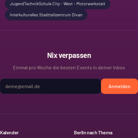
JugendTechnikSchule City - West - Motorwerkstatt
Interkulturelles Stadtteilzentrum Divan
Nix verpassen
Einmal pro Woche die besten Events in deiner Inbox
Anmelden
Kalender
Berlin nach Thema