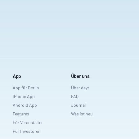
App
Über uns
App für Berlin
Über dayt
iPhone App
FAQ
Android App
Journal
Features
Was ist neu
Für Veranstalter
Für Investoren